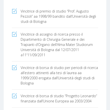
Vincitrice di premio di studio “Prof. Augusto
Pezzoli” aa 1998/99 bandito dall’Università degli
studi di Bologna
Vincitrice di assegno di ricerca presso il
Dipartimento di Chirurgia Generale e dei
Trapianti d’Organo dell’Alma Mater Studiorum
Università di Bologna dal 12/07/2011
a11'11/09/2011
Vincitrice di borsa di studio per periodi di ricerca
all’estero attinenti alla tesi di laurea aa
1999/2000 erogata dall’Università degli studi di
Bologna
Vincitrice di borsa di studio “Progetto Leonardo”
finanziata dall’Unione Europea aa 2003/2004