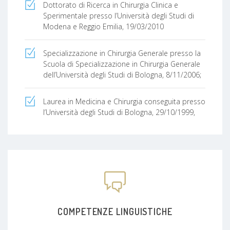
Dottorato di Ricerca in Chirurgia Clinica e
Sperimentale presso l’Università degli Studi di
Modena e Reggio Emilia, 19/03/2010
Specializzazione in Chirurgia Generale presso la
Scuola di Specializzazione in Chirurgia Generale
dell’Università degli Studi di Bologna, 8/11/2006;
Laurea in Medicina e Chirurgia conseguita presso
l’Università degli Studi di Bologna, 29/10/1999,
COMPETENZE LINGUISTICHE