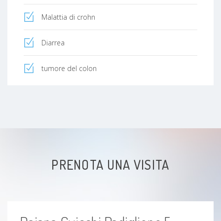
Malattia di crohn
Diarrea
tumore del colon
PRENOTA UNA VISITA