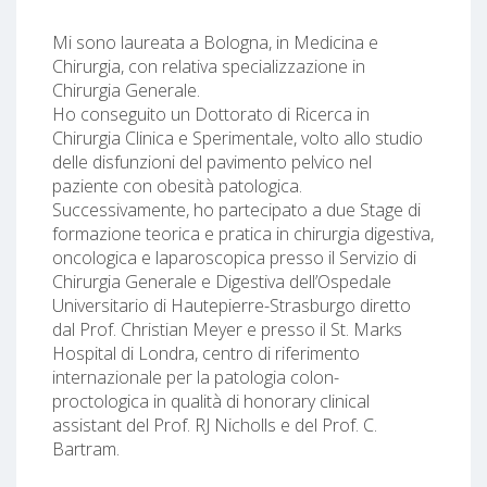
Mi sono laureata a Bologna, in Medicina e
Chirurgia, con relativa specializzazione in
Chirurgia Generale.
Ho conseguito un Dottorato di Ricerca in
Chirurgia Clinica e Sperimentale, volto allo studio
delle disfunzioni del pavimento pelvico nel
paziente con obesità patologica.
Successivamente, ho partecipato a due Stage di
formazione teorica e pratica in chirurgia digestiva,
oncologica e laparoscopica presso il Servizio di
Chirurgia Generale e Digestiva dell’Ospedale
Universitario di Hautepierre-Strasburgo diretto
dal Prof. Christian Meyer e presso il St. Marks
Hospital di Londra, centro di riferimento
internazionale per la patologia colon-
proctologica in qualità di honorary clinical
assistant del Prof. RJ Nicholls e del Prof. C.
Bartram.