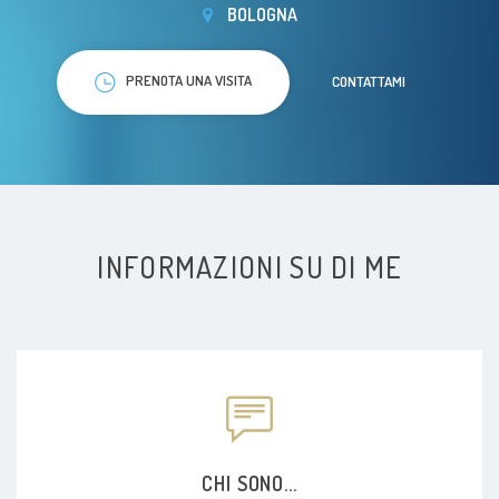
BOLOGNA
PRENOTA UNA VISITA
CONTATTAMI
INFORMAZIONI SU DI ME
CHI SONO...