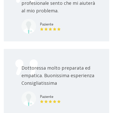
profesionale sento che mi aiuterà
al mio problema.
Paziente
Dottoressa molto preparata ed
empatica. Buonissima esperienza
Consigliatissima
Paziente