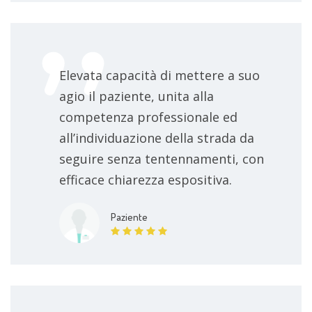
Elevata capacità di mettere a suo
agio il paziente, unita alla
competenza professionale ed
all’individuazione della strada da
seguire senza tentennamenti, con
efficace chiarezza espositiva.
Paziente