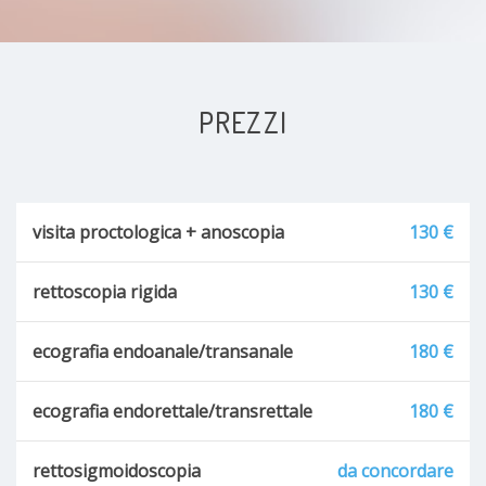
PREZZI
visita proctologica + anoscopia
130 €
rettoscopia rigida
130 €
ecografia endoanale/transanale
180 €
ecografia endorettale/transrettale
180 €
rettosigmoidoscopia
da concordare