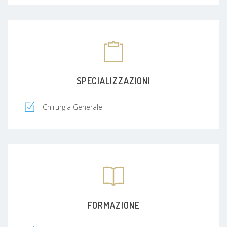
SPECIALIZZAZIONI
Chirurgia Generale
FORMAZIONE