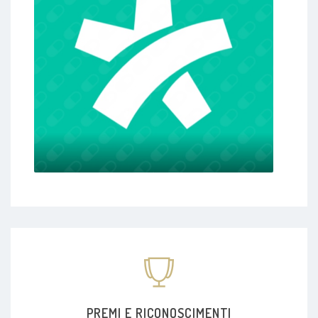
PREMI E RICONOSCIMENTI