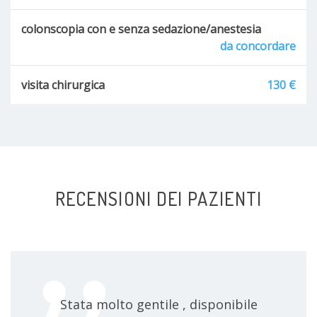
colonscopia con e senza sedazione/anestesia
da concordare
visita chirurgica
130 €
RECENSIONI DEI PAZIENTI
Stata molto gentile , disponibile