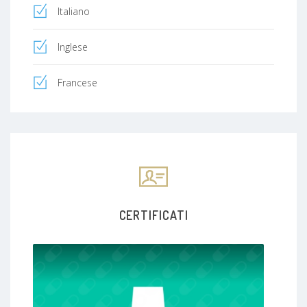
Italiano
Inglese
Francese
CERTIFICATI